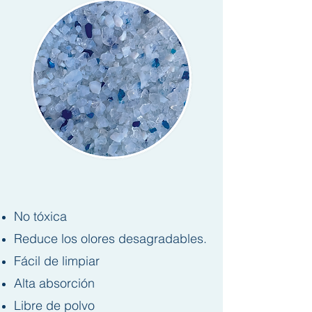
No tóxica
Reduce los olores desagradables.
Fácil de limpiar
Alta absorción
Libre de polvo