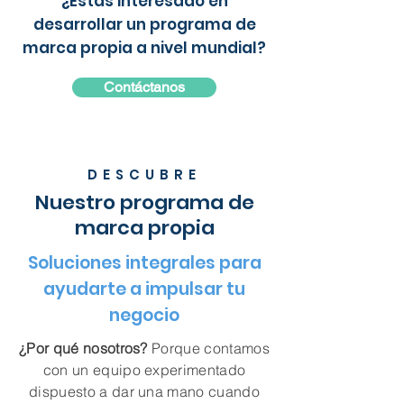
¿Estás interesado en
desarrollar un programa de
marca propia a nivel mundial?
Contáctanos
DESCUBRE
Nuestro programa de
marca propia
Soluciones integrales para
ayudarte a impulsar tu
negocio
¿Por qué nosotros?
Porque contamos
con un equipo experimentado
dispuesto a dar una mano cuando