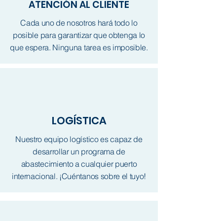
ATENCIÓN AL CLIENTE
Cada uno de nosotros hará todo lo
posible para garantizar que obtenga lo
que espera. Ninguna tarea es imposible.
LOGÍSTICA
Nuestro equipo logístico es capaz de
desarrollar un programa de
abastecimiento a cualquier puerto
internacional. ¡Cuéntanos sobre el tuyo!