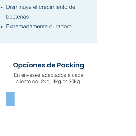
Disminuye el crecimiento de
bacterias
Extremadamente duradero
Opciones de Packing
En envases adaptados a cada
cliente de: 2kg, 4kg or 20kg.
LAMINATED AND POLI WOVEN BAGS