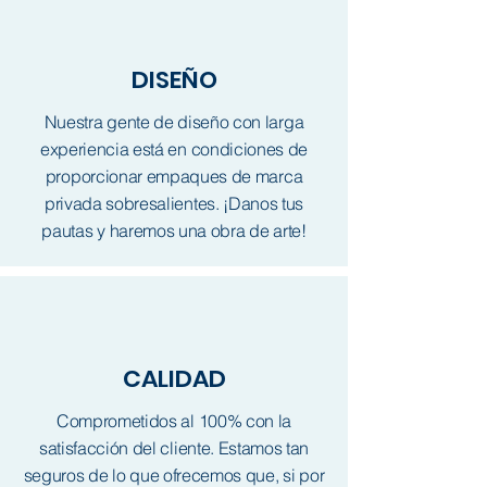
DISEÑO
Nuestra gente de diseño con larga
experiencia está en condiciones de
proporcionar empaques de marca
privada sobresalientes. ¡Danos tus
pautas y haremos una obra de arte!
CALIDAD
Comprometidos al 100% con la
satisfacción del cliente. Estamos tan
seguros de lo que ofrecemos que, si por