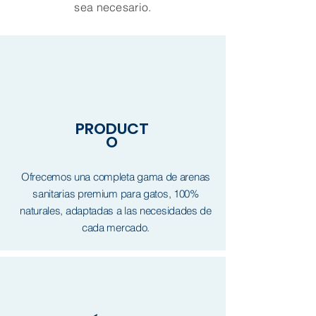
sea necesario.
PRODUCT
O
Ofrecemos una completa gama de arenas
sanitarias premium para gatos, 100%
naturales, adaptadas a las necesidades de
cada mercado.