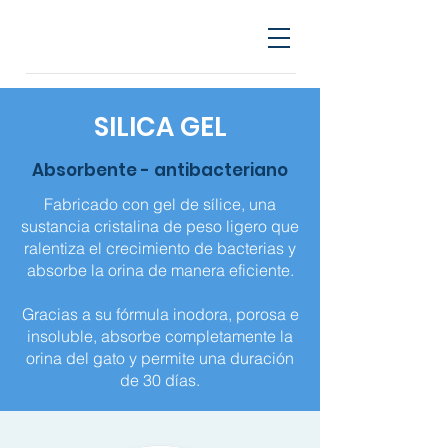
SILICA GEL
Absorbente - antibacteriano
Fabricado con gel de sílice, una
sustancia cristalina de peso ligero que
ralentiza el crecimiento de bacterias y
absorbe la orina de manera eficiente.
Gracias a su fórmula inodora, porosa e
insoluble, absorbe completamente la
orina del gato y permite una duración
de 30 días.